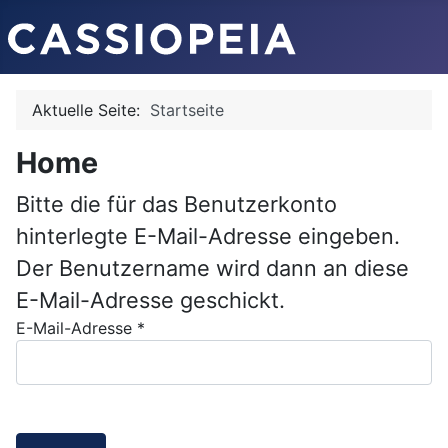
Aktuelle Seite:
Startseite
Home
Bitte die für das Benutzerkonto
hinterlegte E-Mail-Adresse eingeben.
Der Benutzername wird dann an diese
E-Mail-Adresse geschickt.
E-Mail-Adresse
*