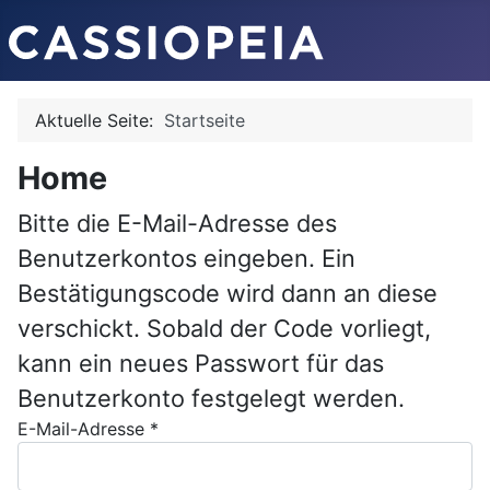
Aktuelle Seite:
Startseite
Home
Bitte die E-Mail-Adresse des
Benutzerkontos eingeben. Ein
Bestätigungscode wird dann an diese
verschickt. Sobald der Code vorliegt,
kann ein neues Passwort für das
Benutzerkonto festgelegt werden.
E-Mail-Adresse
*